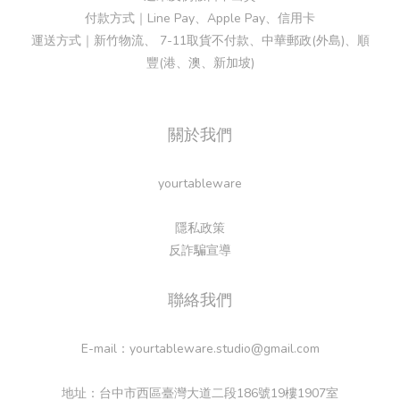
付款方式｜Line Pay、Apple Pay、信用卡
運送方式｜新竹物流、 7-11取貨不付款、中華郵政(外島)、順
豐(港、澳、新加坡)
關於我們
yourtableware
隱私政策
反詐騙宣導
聯絡我們
E-mail：yourtableware.studio@gmail.com
地址：台中市西區臺灣大道二段186號19樓1907室