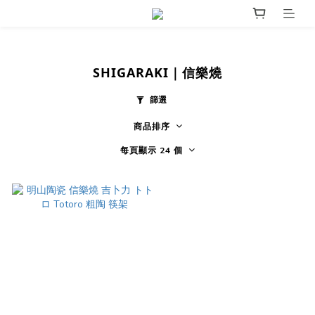
SHIGARAKI｜信樂燒
篩選
商品排序
每頁顯示 24 個