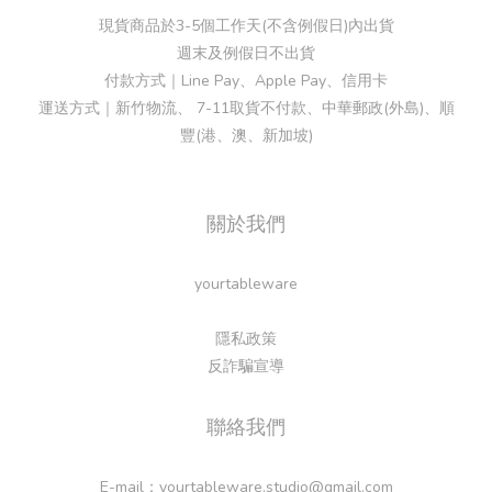
現貨商品於3-5個工作天(不含例假日)內出貨
週末及例假日不出貨
付款方式｜Line Pay、Apple Pay、信用卡
運送方式｜新竹物流、 7-11取貨不付款、中華郵政(外島)、順
豐(港、澳、新加坡)
關於我們
yourtableware
隱私政策
反詐騙宣導
聯絡我們
E-mail：yourtableware.studio@gmail.com