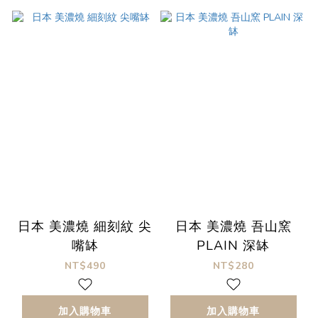
日本 美濃燒 細刻紋 尖
日本 美濃燒 吾山窯
嘴缽
PLAIN 深缽
NT$490
NT$280
加入購物車
加入購物車