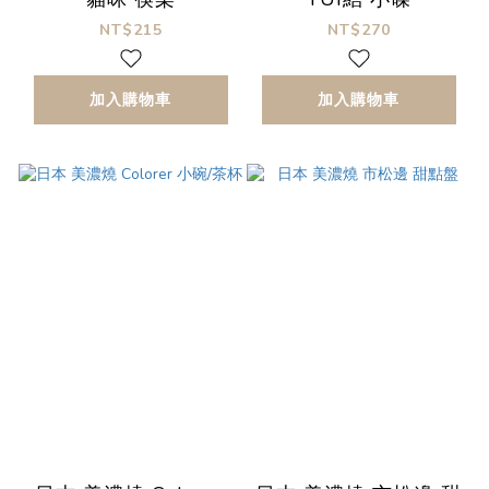
NT$215
NT$270
加入購物車
加入購物車