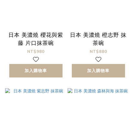
日本 美濃燒 櫻花與紫
日本 美濃燒 橙志野 抹
藤 片口抹茶碗
茶碗
NT$980
NT$880
加入購物車
加入購物車