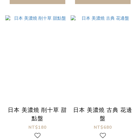
日本 美濃燒 削十草 甜
日本 美濃燒 古典 花邊
點盤
盤
NT$180
NT$680