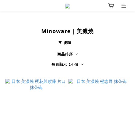
Minoware｜美濃燒
篩選
商品排序
每頁顯示 24 個