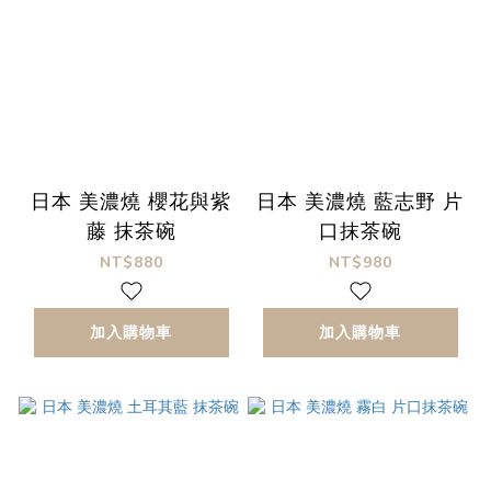
日本 美濃燒 櫻花與紫
日本 美濃燒 藍志野 片
藤 抹茶碗
口抹茶碗
NT$880
NT$980
加入購物車
加入購物車