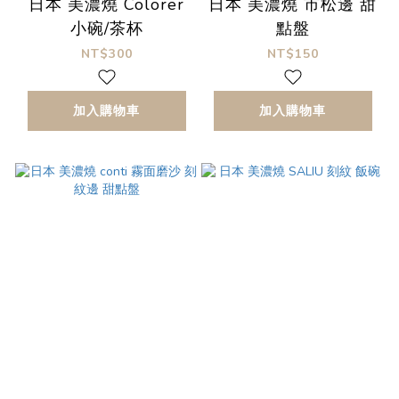
日本 美濃燒 Colorer
日本 美濃燒 市松邊 甜
小碗/茶杯
點盤
NT$300
NT$150
加入購物車
加入購物車