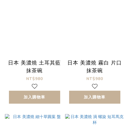
日本 美濃燒 土耳其藍
日本 美濃燒 霧白 片口
抹茶碗
抹茶碗
NT$980
NT$980
加入購物車
加入購物車