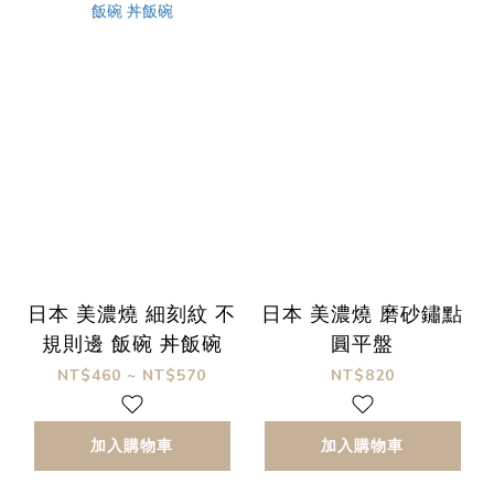
日本 美濃燒 細刻紋 不
日本 美濃燒 磨砂鏽點
規則邊 飯碗 丼飯碗
圓平盤
NT$460 ~ NT$570
NT$820
加入購物車
加入購物車