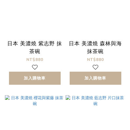
日本 美濃燒 紫志野 抹
日本 美濃燒 森林與海
茶碗
抹茶碗
NT$880
NT$880
加入購物車
加入購物車