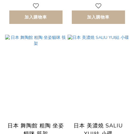
加入購物車
加入購物車
日本 舞陶館 粗陶 坐姿
日本 美濃燒 SALIU
貓咪 筷架
YUI結 小碟