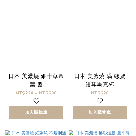
日本 美濃燒 細十草圓
日本 美濃燒 渦 螺旋
葉 盤
短耳馬克杯
NT$220 ~ NT$690
NT$620
加入購物車
加入購物車