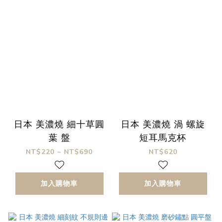
日本 美濃燒 細十草圓
日本 美濃燒 渦 螺旋
葉 盤
短耳馬克杯
NT$220 ~ NT$690
NT$620
加入購物車
加入購物車