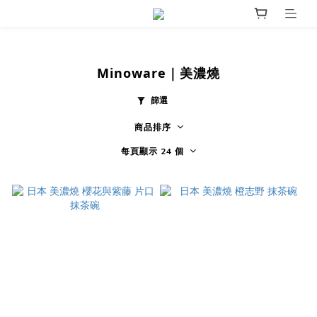
Minoware｜美濃燒
篩選
商品排序
每頁顯示 24 個