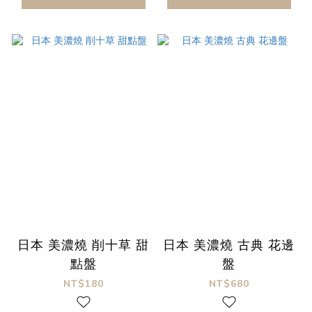
日本 美濃燒 削十草 甜
日本 美濃燒 古典 花邊
點盤
盤
NT$180
NT$680