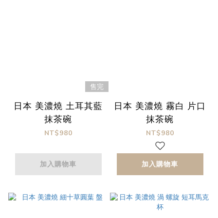
售完
日本 美濃燒 土耳其藍
日本 美濃燒 霧白 片口
抹茶碗
抹茶碗
NT$980
NT$980
加入購物車
加入購物車