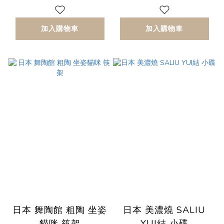
加入購物車
加入購物車
日本 舞陶館 粗陶 坐姿
日本 美濃燒 SALIU
貓咪 筷架
YUI結 小碟