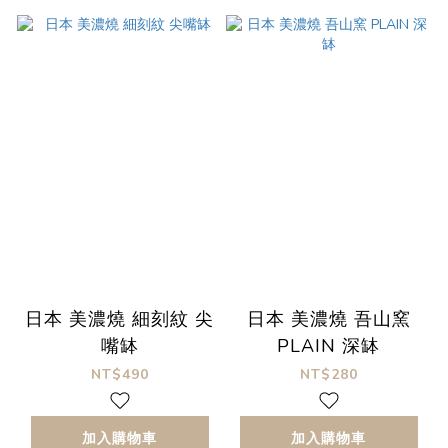
日本 美濃燒 細刻紋 尖
日本 美濃燒 吾山窯
嘴缽
PLAIN 深缽
NT$490
NT$280
加入購物車
加入購物車