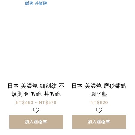
日本 美濃燒 細刻紋 不
日本 美濃燒 磨砂鏽點
規則邊 飯碗 丼飯碗
圓平盤
NT$460 ~ NT$570
NT$820
加入購物車
加入購物車