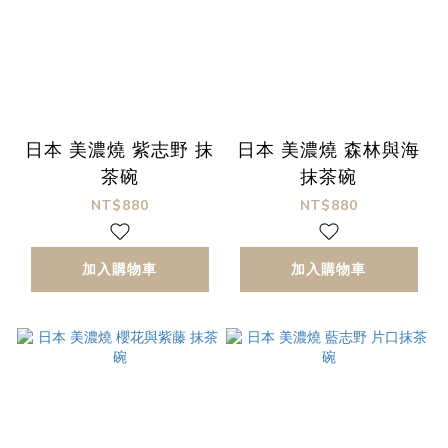
日本 美濃燒 紫志野 抹
日本 美濃燒 森林與海
茶碗
抹茶碗
NT$880
NT$880
加入購物車
加入購物車