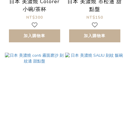
日本 美濃燒 Colorer
日本 美濃燒 市松邊 甜
小碗/茶杯
點盤
NT$300
NT$150
加入購物車
加入購物車