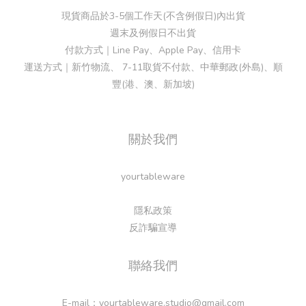
現貨商品於3-5個工作天(不含例假日)內出貨
週末及例假日不出貨
付款方式｜Line Pay、Apple Pay、信用卡
運送方式｜新竹物流、 7-11取貨不付款、中華郵政(外島)、順
豐(港、澳、新加坡)
關於我們
yourtableware
隱私政策
反詐騙宣導
聯絡我們
E-mail：yourtableware.studio@gmail.com