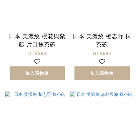
日本 美濃燒 櫻花與紫
日本 美濃燒 橙志野 抹
藤 片口抹茶碗
茶碗
NT$980
NT$880
加入購物車
加入購物車