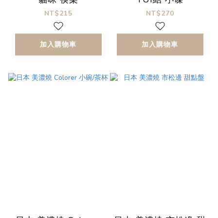
NT$215
NT$270
加入購物車
加入購物車