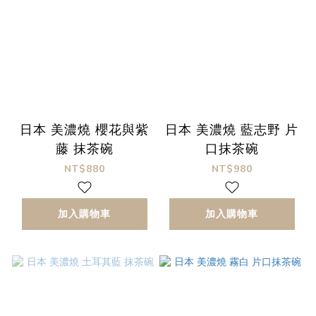
日本 美濃燒 櫻花與紫
日本 美濃燒 藍志野 片
藤 抹茶碗
口抹茶碗
NT$880
NT$980
加入購物車
加入購物車