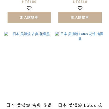
沙拉缽 迷你碗
NT$180
NT$510
加入購物車
加入購物車
日本 美濃燒 古典 花邊
日本 美濃燒 Lotus 花