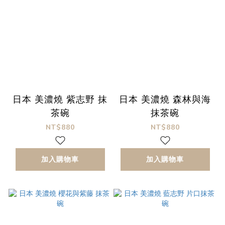
日本 美濃燒 紫志野 抹
日本 美濃燒 森林與海
茶碗
抹茶碗
NT$880
NT$880
加入購物車
加入購物車