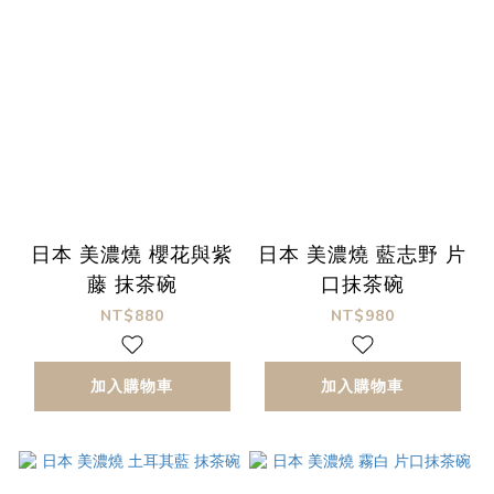
日本 美濃燒 櫻花與紫
日本 美濃燒 藍志野 片
藤 抹茶碗
口抹茶碗
NT$880
NT$980
加入購物車
加入購物車