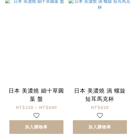
日本 美濃燒 細十草圓
日本 美濃燒 渦 螺旋
葉 盤
短耳馬克杯
NT$220 ~ NT$690
NT$620
加入購物車
加入購物車