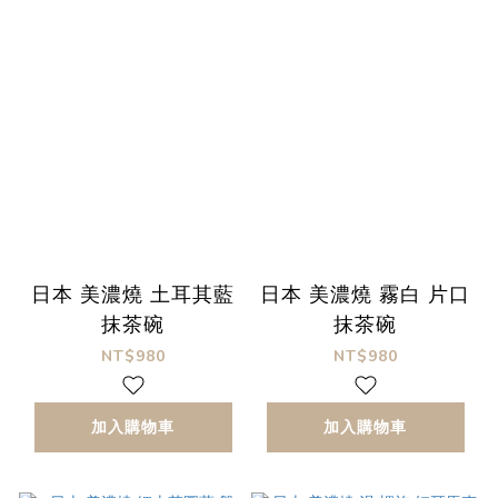
日本 美濃燒 土耳其藍
日本 美濃燒 霧白 片口
抹茶碗
抹茶碗
NT$980
NT$980
加入購物車
加入購物車