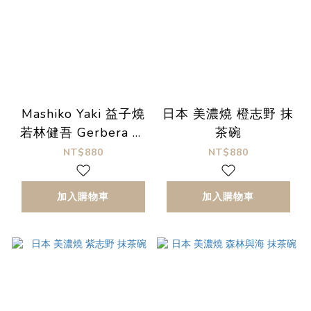
Mashiko Yaki 益子燒
日本 美濃燒 橙志野 抹
若林健吾 Gerbera 六
茶碗
角盤
NT$880
NT$880
加入購物車
加入購物車