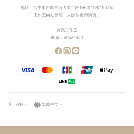
地址：台中市西區臺灣大道二段186號19樓1907室
工作室尚在整理，未開放實體購買。
器業工作室
統編：88524930
$
TWD
繁體中文