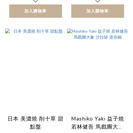
加入購物車
加入購物車
日本 美濃燒 削十草 甜
Mashiko Yaki 益子燒
點盤
若林健吾 馬戲團大象