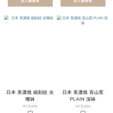
加入購物車
加入購物車
日本 美濃燒 細刻紋 尖
日本 美濃燒 吾山窯
嘴缽
PLAIN 深缽
NT$490
NT$280