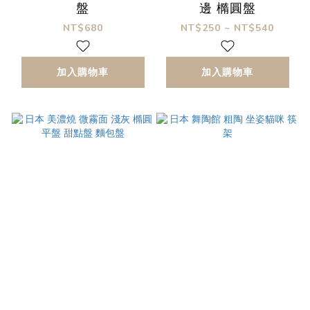
盤
邊 橢圓盤
NT$680
NT$250 ~ NT$540
加入購物車
加入購物車