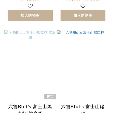
加入購物車
加入購物車
售完
六魯Blut's 富士山馬
六魯Blut's 富士山豬