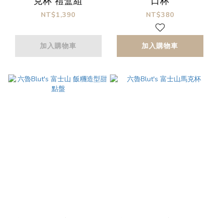
克杯 禮盒組
口杯
NT$1,390
NT$380
加入購物車
加入購物車