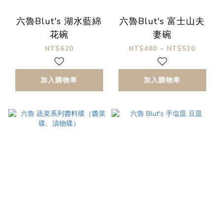
六魯Blut's 湖水藍綿
六魯Blut's 富士山夫
花碗
妻碗
NT$620
NT$480 ~ NT$530
加入購物車
加入購物車