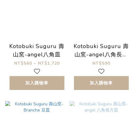
Kotobuki Suguru 壽
Kotobuki Suguru 壽
山窯-angel八角皿
山窯-angel八角長方
皿
NT$560 ~ NT$1,720
NT$590
加入購物車
加入購物車