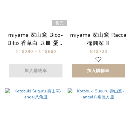
售完
miyama 深山窯 Bico-
miyama 深山窯 Racca
Biko 香草白 豆皿 蛋糕
橢圓深皿
盤
NT$290 ~ NT$660
NT$720
加入購物車
加入購物車