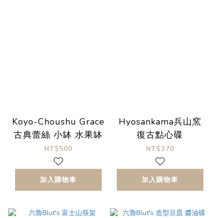
Koyo-Choushu Grace
Hyosankama兵山窯
古典蕾絲 小缽 水果缽
復古點心碟
NT$500
NT$370
加入購物車
加入購物車