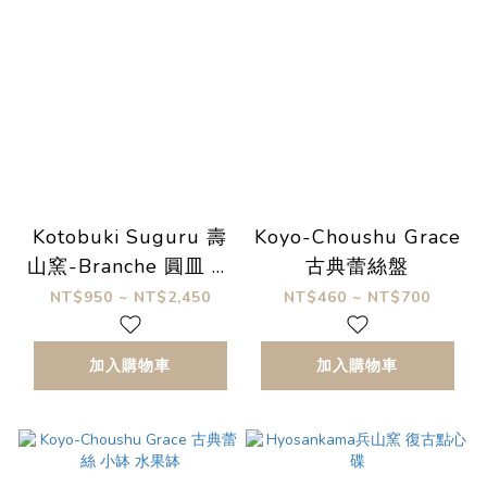
Kotobuki Suguru 壽
Koyo-Choushu Grace
山窯-Branche 圓皿 煙
古典蕾絲盤
燻藍
NT$950 ~ NT$2,450
NT$460 ~ NT$700
加入購物車
加入購物車