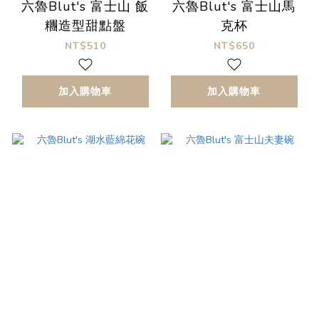
六魯Blut's 富士山 飯
六魯Blut's 富士山馬
糰造型甜點盤
克杯
NT$510
NT$650
加入購物車
加入購物車