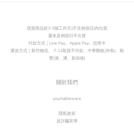
現貨商品於3-5個工作天(不含例假日)內出貨
週末及例假日不出貨
付款方式｜Line Pay、Apple Pay、信用卡
運送方式｜新竹物流、 7-11取貨不付款、中華郵政(外島)、順
豐(港、澳、新加坡)
關於我們
yourtableware
隱私政策
反詐騙宣導