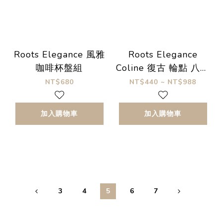
Roots Elegance 風雅
Roots Elegance
咖啡杯盤組
Coline 復古 輪點 八角
盤
NT$680
NT$440 ~ NT$988
加入購物車
加入購物車
3
4
5
6
7