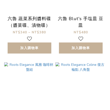
六魯 蔬菜系列醬料碟
六魯 Blut's 手塩皿 豆
（醬菜碟、漬物碟）
皿
NT$340 ~ NT$380
NT$480
加入購物車
加入購物車