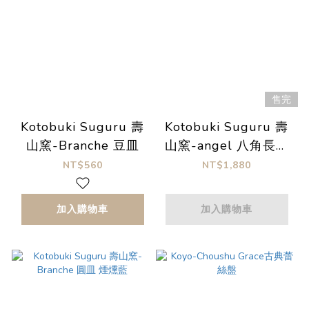
售完
Kotobuki Suguru 壽
Kotobuki Suguru 壽
山窯-Branche 豆皿
山窯-angel 八角長方
皿
NT$560
NT$1,880
加入購物車
加入購物車