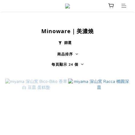
Minoware｜美濃燒
篩選
商品排序
每頁顯示 24 個