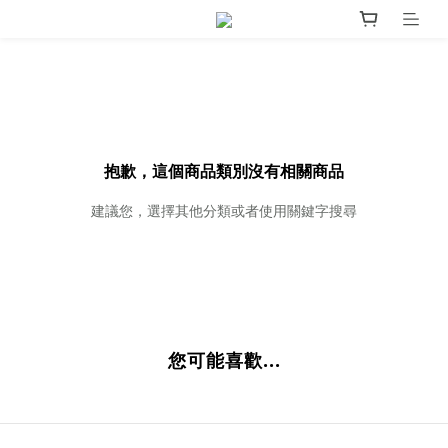
抱歉，這個商品類別沒有相關商品
建議您，選擇其他分類或者使用關鍵字搜尋
您可能喜歡...