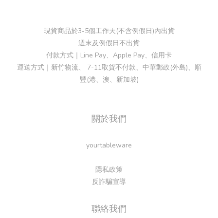
現貨商品於3-5個工作天(不含例假日)內出貨
週末及例假日不出貨
付款方式｜Line Pay、Apple Pay、信用卡
運送方式｜新竹物流、 7-11取貨不付款、中華郵政(外島)、順
豐(港、澳、新加坡)
關於我們
yourtableware
隱私政策
反詐騙宣導
聯絡我們