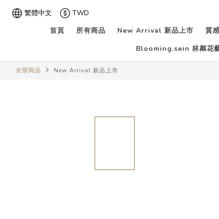
繁體中文
TWD
首頁
所有商品
New Arrival 新品上市
質感
Blooming.sein 林粼
全部商品
New Arrival 新品上市