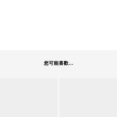
您可能喜歡...