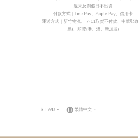
週末及例假日不出貨
付款方式｜Line Pay、Apple Pay、信用卡
運送方式｜新竹物流、 7-11取貨不付款、中華郵政
島)、順豐(港、澳、新加坡)
$
TWD
繁體中文