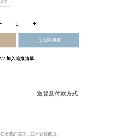
深盤
立即購買
加入追蹤清單
送貨及付款方式
存在著些許差異，並不影響使用。