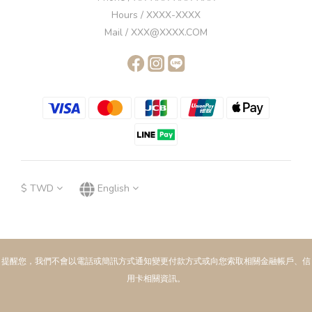
Hours / XXXX-XXXX
Mail / XXX@XXXX.COM
$
TWD
English
提醒您，我們不會以電話或簡訊方式通知變更付款方式或向您索取相關金融帳戶、信
用卡相關資訊。