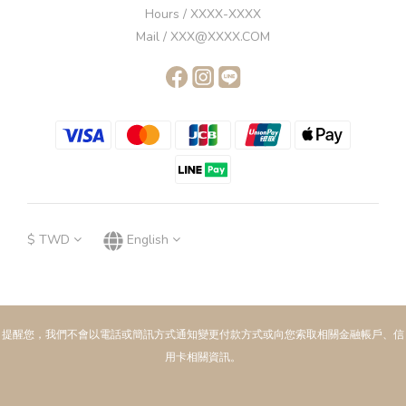
Hours / XXXX-XXXX
Mail / XXX@XXXX.COM
$
TWD
English
提醒您，我們不會以電話或簡訊方式通知變更付款方式或向您索取相關金融帳戶、信
用卡相關資訊。