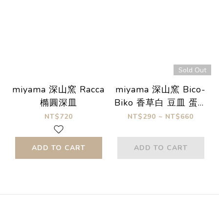
Sold Out
miyama 深山窯 Racca
miyama 深山窯 Bico-
橢圓深皿
Biko 香草白 豆皿 蛋糕
盤
NT$720
NT$290 ~ NT$660
ADD TO CART
ADD TO CART