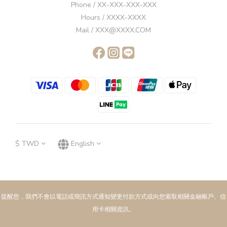
Phone / XX-XXX-XXX-XXX
Hours / XXXX-XXXX
Mail / XXX@XXXX.COM
$
TWD
English
提醒您，我們不會以電話或簡訊方式通知變更付款方式或向您索取相關金融帳戶、信
用卡相關資訊。