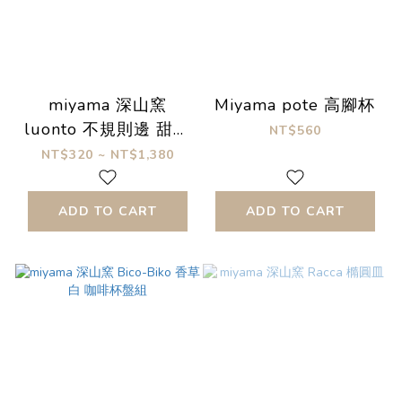
miyama 深山窯
Miyama pote 高腳杯
luonto 不規則邊 甜點
NT$560
盤
NT$320 ~ NT$1,380
ADD TO CART
ADD TO CART