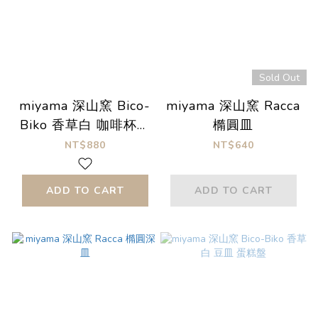
Sold Out
miyama 深山窯 Bico-
miyama 深山窯 Racca
Biko 香草白 咖啡杯盤
橢圓皿
組
NT$880
NT$640
ADD TO CART
ADD TO CART