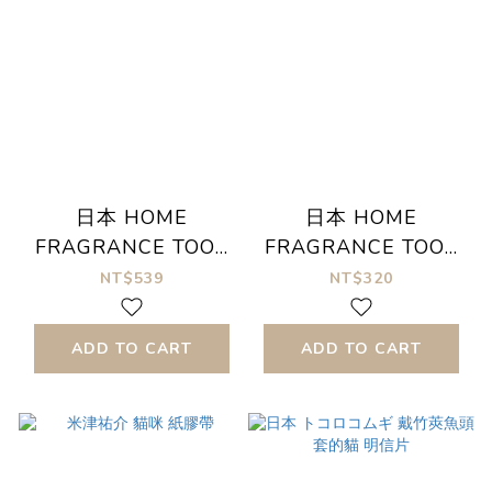
日本 HOME
日本 HOME
FRAGRANCE TOOL
FRAGRANCE TOOL
金屬 香立 線香座
玻璃香立
NT$539
NT$320
ADD TO CART
ADD TO CART