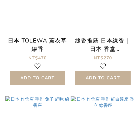
日本 TOLEWA 薰衣草
線香推薦 日本線香｜
線香
日本 香堂
FRAGRANCE
NT$470
NT$270
MEMORIES 城市旅行
香氛記憶 線香 線香推
ADD TO CART
ADD TO CART
薦 日系線香