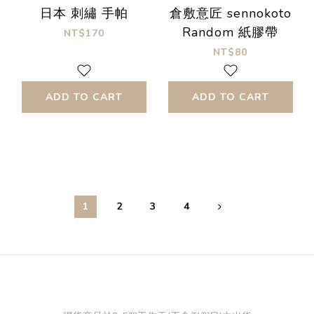
日本 刺繡 手帕
倉敷意匠 sennokoto
Random 紙膠帶
NT$170
NT$80
ADD TO CART
ADD TO CART
1
2
3
4