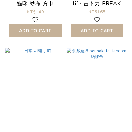
貓咪 紗布 方巾
life 吉卜力 BREAK
TIME 貼紙
NT$140
NT$165
ADD TO CART
ADD TO CART