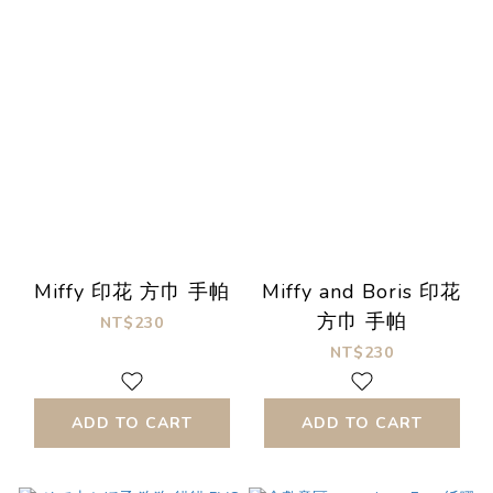
Miffy 印花 方巾 手帕
Miffy and Boris 印花
方巾 手帕
NT$230
NT$230
ADD TO CART
ADD TO CART