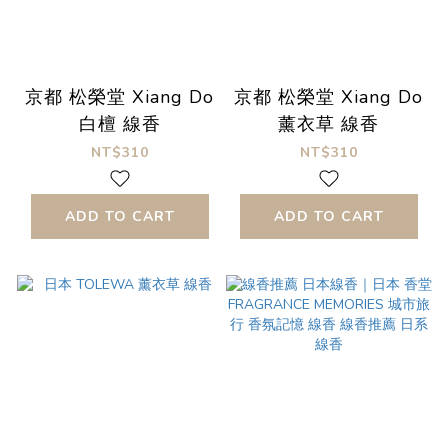
京都 松榮堂 Xiang Do
京都 松榮堂 Xiang Do
白檀 線香
薰衣草 線香
NT$310
NT$310
ADD TO CART
ADD TO CART