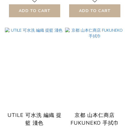
ADD TO CART
ADD TO CART
UTILE 可水洗 編織 提
京都 山本仁商店
籃 淺色
FUKUNEKO 手拭巾