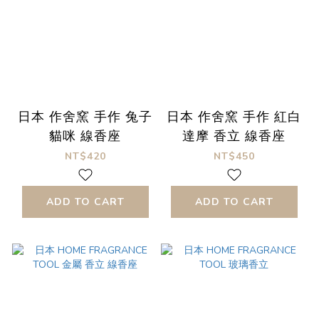
日本 作舍窯 手作 兔子
日本 作舍窯 手作 紅白
貓咪 線香座
達摩 香立 線香座
NT$420
NT$450
ADD TO CART
ADD TO CART