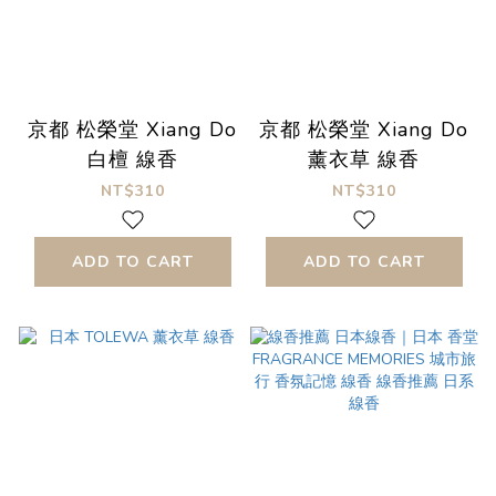
京都 松榮堂 Xiang Do
京都 松榮堂 Xiang Do
白檀 線香
薰衣草 線香
NT$310
NT$310
ADD TO CART
ADD TO CART