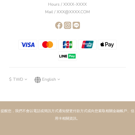
Hours / XXXX-XXXX
Mail / XXX@XXXX.COM
$
TWD
English
提醒您，我們不會以電話或簡訊方式通知變更付款方式或向您索取相關金融帳戶、信
用卡相關資訊。