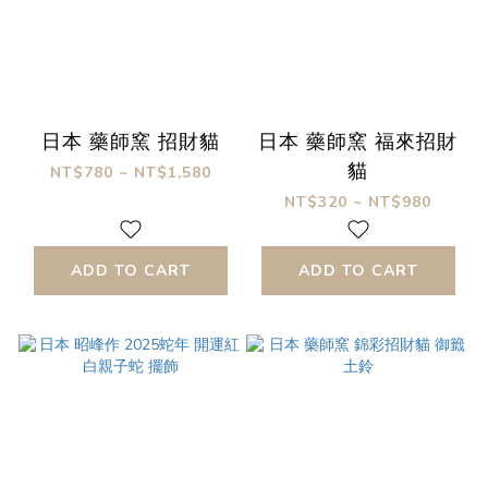
日本 藥師窯 招財貓
日本 藥師窯 福來招財
貓
NT$780 ~ NT$1,580
NT$320 ~ NT$980
ADD TO CART
ADD TO CART