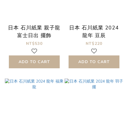
日本 石川紙業 親子龍
日本 石川紙業 2024
富士日出 擺飾
龍年 豆辰
NT$530
NT$220
ADD TO CART
ADD TO CART