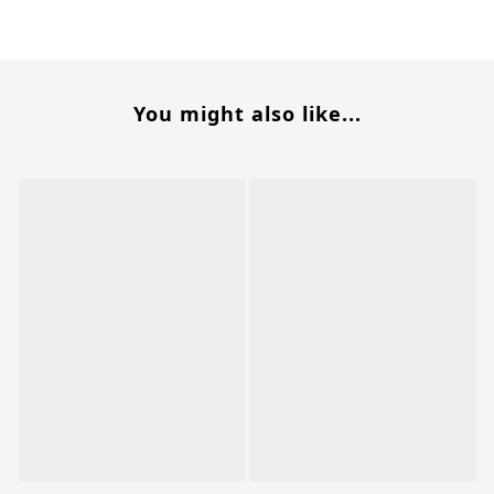
You might also like...