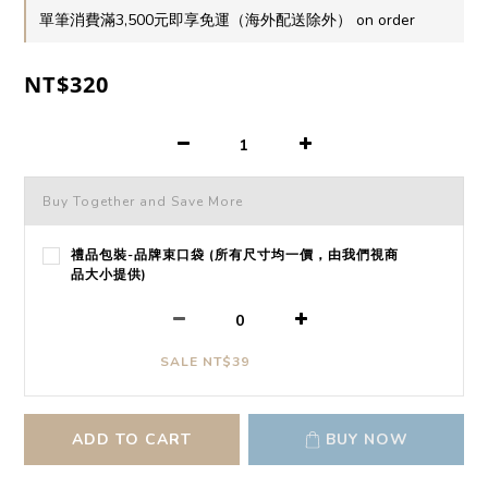
單筆消費滿3,500元即享免運（海外配送除外） on order
NT$320
Buy Together and Save More
禮品包裝-品牌束口袋 (所有尺寸均一價，由我們視商
品大小提供)
SALE NT$39
ADD TO CART
BUY NOW