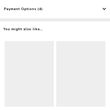
Payment Options (4)
You might also like...