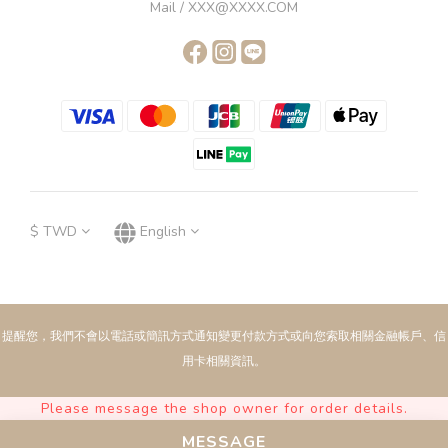
Mail / XXX@XXXX.COM
$
TWD
English
提醒您，我們不會以電話或簡訊方式通知變更付款方式或向您索取相關金融帳戶、信
用卡相關資訊。
Please message the shop owner for order details.
MESSAGE