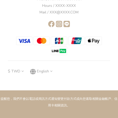
Hours / XXXX-XXXX
Mail / XXX@XXXX.COM
$
TWD
English
提醒您，我們不會以電話或簡訊方式通知變更付款方式或向您索取相關金融帳戶、信
用卡相關資訊。