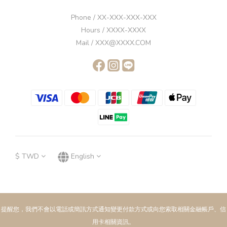
Phone / XX-XXX-XXX-XXX
Hours / XXXX-XXXX
Mail / XXX@XXXX.COM
$
TWD
English
提醒您，我們不會以電話或簡訊方式通知變更付款方式或向您索取相關金融帳戶、信
用卡相關資訊。