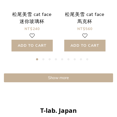
松尾美雪 cat face
松尾美雪 cat face
迷你玻璃杯
馬克杯
NT$240
NT$560
ADD TO CART
ADD TO CART
Show more
T-lab. Japan