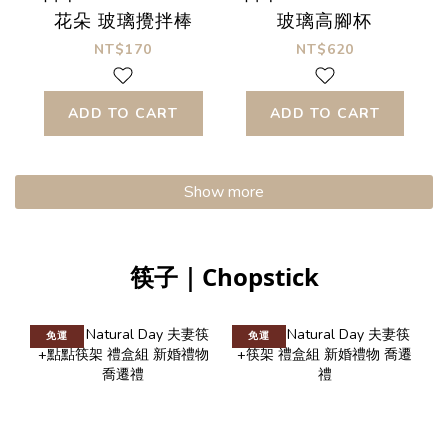
花朵 玻璃攪拌棒
玻璃高腳杯
NT$170
NT$620
ADD TO CART
ADD TO CART
Show more
筷子｜Chopstick
免運
免運