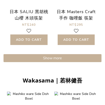
日本 SALIU 黑胡桃
日本 Masters Craft
山櫻 木頭筷架
手作 咖哩飯 筷架
NT$240
NT$295
ADD TO CART
ADD TO CART
Show more
Wakasama｜若林健吾