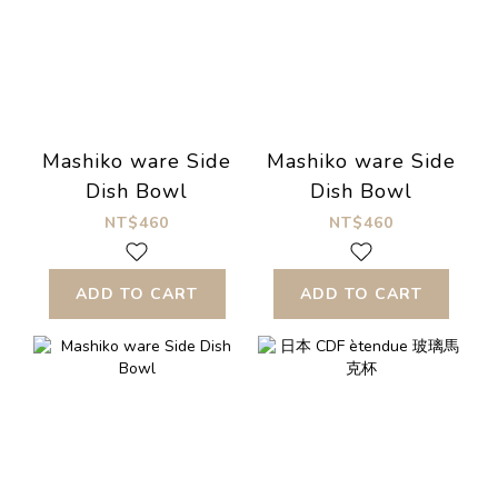
Mashiko ware Side
Mashiko ware Side
Dish Bowl
Dish Bowl
NT$460
NT$460
ADD TO CART
ADD TO CART