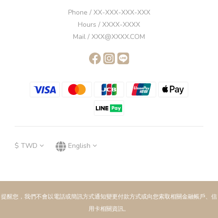
Phone / XX-XXX-XXX-XXX
Hours / XXXX-XXXX
Mail / XXX@XXXX.COM
$
TWD
English
提醒您，我們不會以電話或簡訊方式通知變更付款方式或向您索取相關金融帳戶、信
用卡相關資訊。