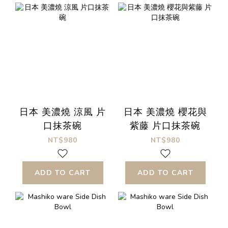
日本 美濃燒 涼風 片
日本 美濃燒 櫻花與
口抹茶碗
紫藤 片口抹茶碗
NT$980
NT$980
ADD TO CART
ADD TO CART