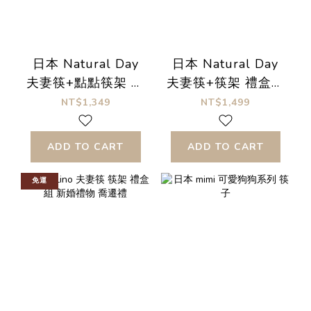
日本 Natural Day
日本 Natural Day
夫妻筷+點點筷架 禮
夫妻筷+筷架 禮盒組
盒組 新婚禮物 喬遷
新婚禮物 喬遷禮
NT$1,349
NT$1,499
禮
ADD TO CART
ADD TO CART
免運