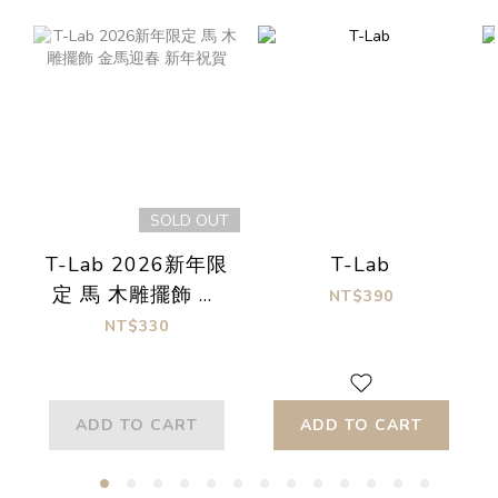
SOLD OUT
T-Lab 2026新年限
T-Lab
定 馬 木雕擺飾 金
NT$390
馬迎春 新年祝賀
NT$330
ADD TO CART
ADD TO CART