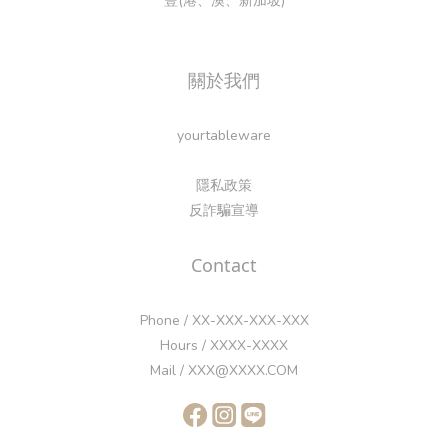
豐(港、澳、新加坡)
關於我們
yourtableware
隱私政策
反詐騙宣導
Contact
Phone / XX-XXX-XXX-XXX
Hours / XXXX-XXXX
Mail / XXX@XXXX.COM