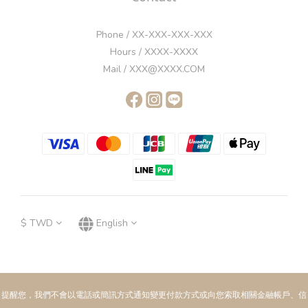
Phone / XX-XXX-XXX-XXX
Hours / XXXX-XXXX
Mail / XXX@XXXX.COM
$
TWD
English
提醒您，我們不會以電話或簡訊方式通知變更付款方式或向您索取相關金融帳戶、信