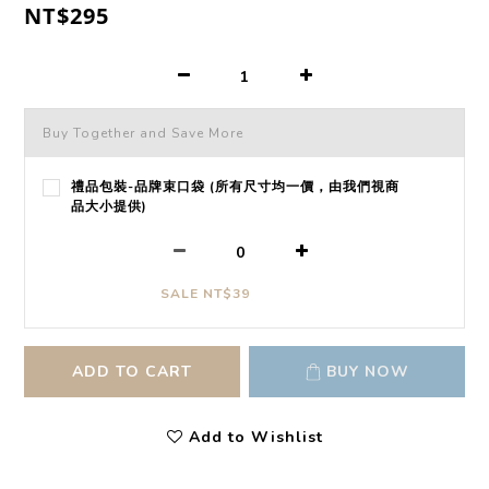
NT$295
Buy Together and Save More
禮品包裝-品牌束口袋 (所有尺寸均一價，由我們視商
品大小提供)
SALE NT$39
ADD TO CART
BUY NOW
Add to Wishlist