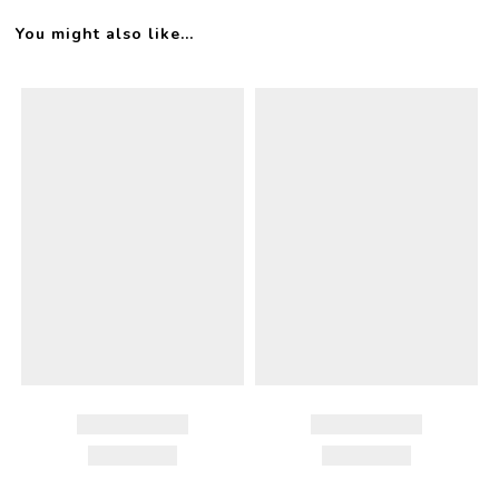
You might also like...