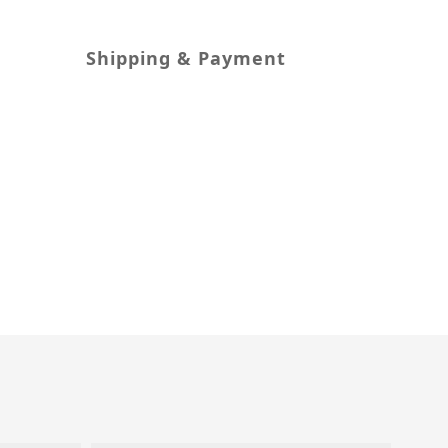
Shipping & Payment