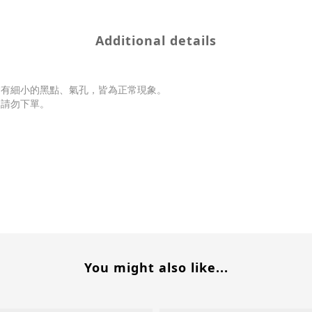
Additional details
會有細小的黑點、氣孔，皆為正常現象。
受請勿下單。
You might also like...