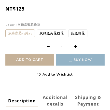
NT$125
Color
: 灰綠底藍花綠花
灰綠底藍花綠花
灰綠底黃花粉花
藍底白花
ADD TO CART
BUY NOW
Add to Wishlist
Additional
Shipping &
Description
details
Payment