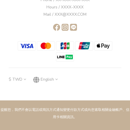
Hours / XXXX-XXXX
Mail / XXX@XXXX.COM
$
TWD
English
提醒您，我們不會以電話或簡訊方式通知變更付款方式或向您索取相關金融帳戶、信
用卡相關資訊。