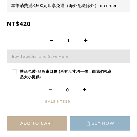
單筆消費滿3,500元即享免運（海外配送除外） on order
NT$420
Buy Together and Save More
禮品包裝-品牌束口袋 (所有尺寸均一價，由我們視商
品大小提供)
SALE NT$39
ADD TO CART
BUY NOW