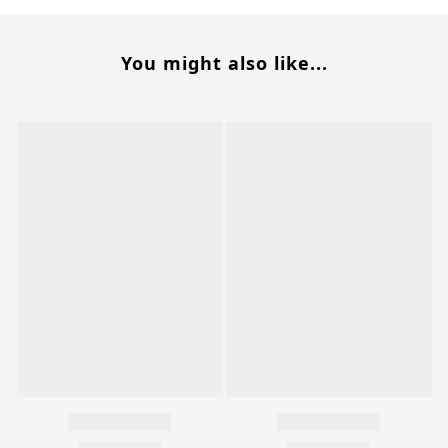
You might also like...