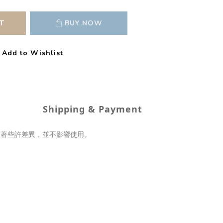
T
BUY NOW
Add to Wishlist
Shipping & Payment
在著些許差異，並不影響使用。