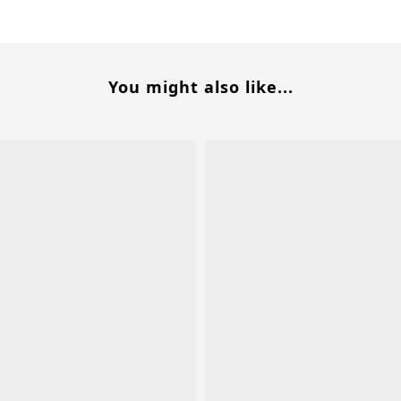
You might also like...