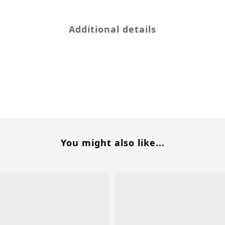
Additional details
You might also like...