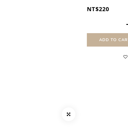
NT$220
ADD TO CAR