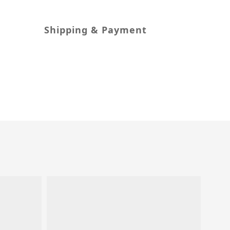
Shipping & Payment