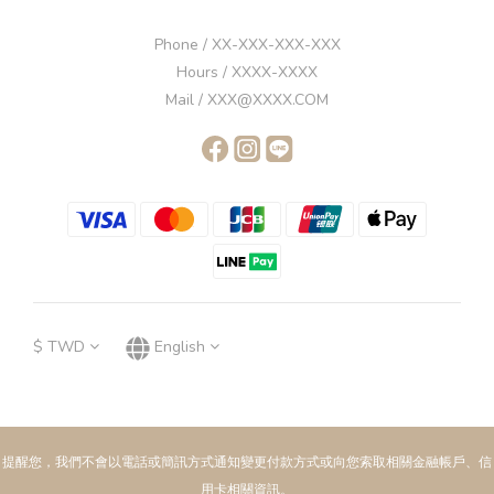
Phone / XX-XXX-XXX-XXX
Hours / XXXX-XXXX
Mail / XXX@XXXX.COM
$
TWD
English
提醒您，我們不會以電話或簡訊方式通知變更付款方式或向您索取相關金融帳戶、信
用卡相關資訊。