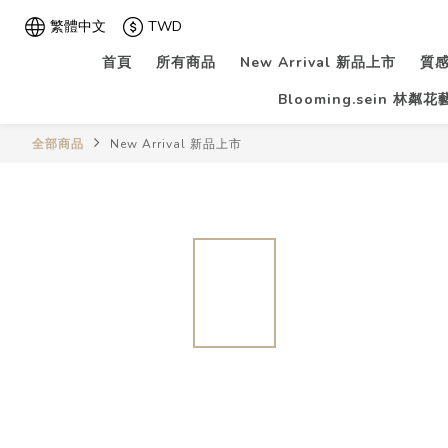
繁體中文
TWD
首頁
所有商品
New Arrival 新品上市
質感
Blooming.sein 林粼
全部商品
New Arrival 新品上市