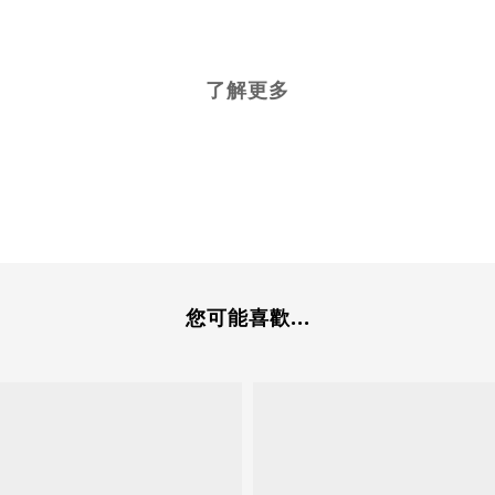
了解更多
您可能喜歡...