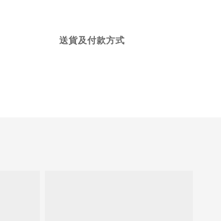
送貨及付款方式